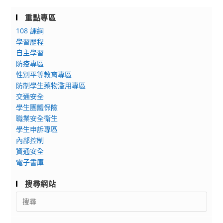
重點專區
108 課綱
學習歷程
自主學習
防疫專區
性別平等教育專區
防制學生藥物濫用專區
交通安全
學生團體保險
職業安全衛生
學生申訴專區
內部控制
資通安全
電子書庫
搜尋網站
Search
for: