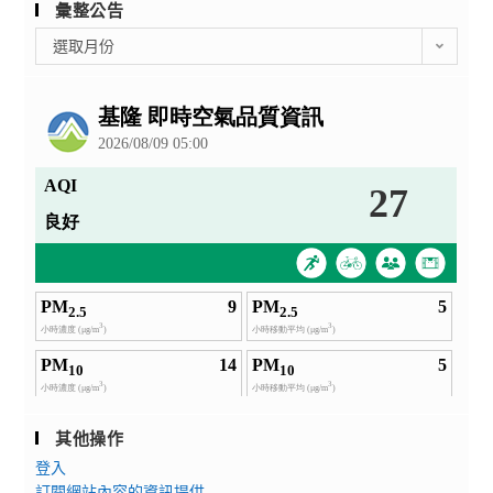
彙整公告
彙
選取月份
整
公
告
其他操作
登入
訂閱網站內容的資訊提供