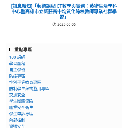
[訊息轉知]「藝術課程ICT教學與實務：藝術生活學科
中心暨高雄市立新莊高中均質化跨校教師專業社群學
習」
2025-05-06
重點專區
108 課綱
學習歷程
自主學習
防疫專區
性別平等教育專區
防制學生藥物濫用專區
交通安全
學生團體保險
職業安全衛生
學生申訴專區
內部控制
資通安全