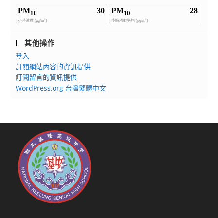
其他操作
登入
訂閱網站內容的資訊提供
訂閱留言的資訊提供
WordPress.org 台灣繁體中文