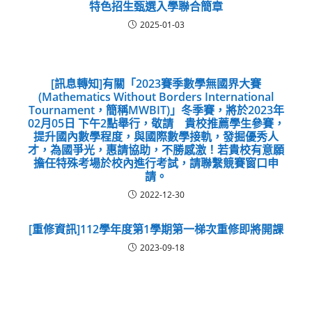
特色招生甄選入學聯合簡章
2025-01-03
[訊息轉知]有關「2023賽季數學無國界大賽
(Mathematics Without Borders International
Tournament，簡稱MWBIT)」冬季賽，將於2023年
02月05日 下午2點舉行，敬請 貴校推薦學生參賽，
提升國內數學程度，與國際數學接軌，發掘優秀人
才，為國爭光，惠請協助，不勝感激！若貴校有意願
擔任特殊考場於校內進行考試，請聯繫競賽窗口申
請。
2022-12-30
[重修資訊]112學年度第1學期第一梯次重修即將開課
2023-09-18