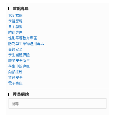
重點專區
108 課綱
學習歷程
自主學習
防疫專區
性別平等教育專區
防制學生藥物濫用專區
交通安全
學生團體保險
職業安全衛生
學生申訴專區
內部控制
資通安全
電子書庫
搜尋網站
Search
for: