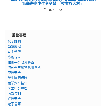
系舉辦高中生冬令營 「牧業忍者村」
2022-12-05
重點專區
108 課綱
學習歷程
自主學習
防疫專區
性別平等教育專區
防制學生藥物濫用專區
交通安全
學生團體保險
職業安全衛生
學生申訴專區
內部控制
資通安全
電子書庫