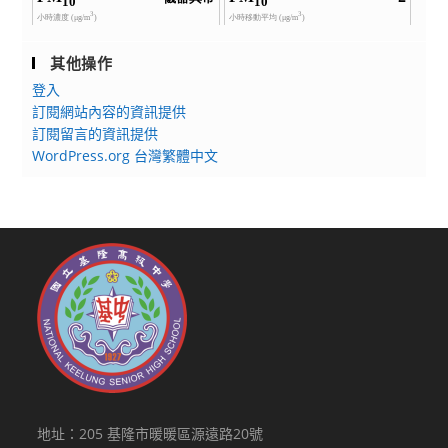
其他操作
登入
訂閱網站內容的資訊提供
訂閱留言的資訊提供
WordPress.org 台灣繁體中文
地址：205 基隆市暖暖區源遠路20號