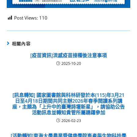
Post Views:
110
相關內容
[疫苗資訊]流感疫苗接種後注意事項
2025-10-20
[訊息轉知] 國家圖書館與科林研發於本(115)年3月21
日至4月18日期間共同主辦2026年春季閱讀系列講
座，主題為「上升中的臺灣詩壇新星」，請協助公告
活動訊息並轉知貴管所屬踴躍參加
2026-02-23
[活動轉知]東海大學農業暨健康學院畜產與生物科技學