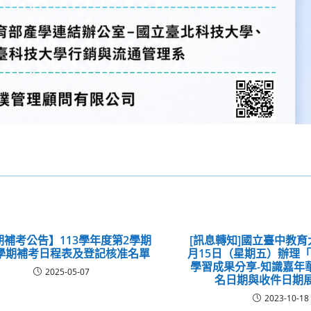
期補考公告】113學年度第2學期
[訊息轉知]國立臺中教育大
學期補考日程表及登記核准名單
月15日（星期五）辦理「
學習成果分享-知識嘉年
2025-05-07
名日期與收件日期
2023-10-18