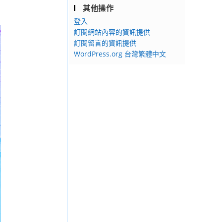
其他操作
登入
訂閱網站內容的資訊提供
訂閱留言的資訊提供
WordPress.org 台灣繁體中文