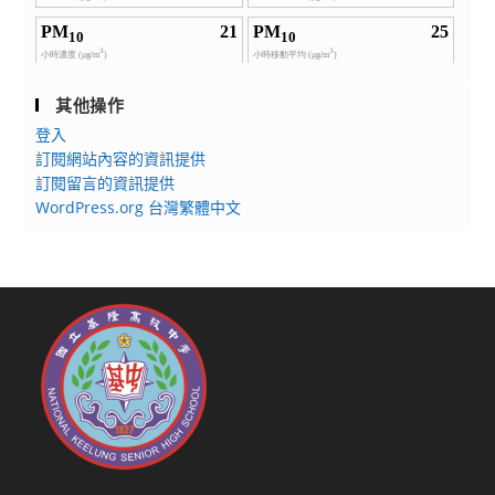
其他操作
登入
訂閱網站內容的資訊提供
訂閱留言的資訊提供
WordPress.org 台灣繁體中文