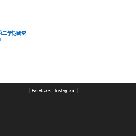
度第二學期研究
」
｜
Facebook
｜
Instagram
｜