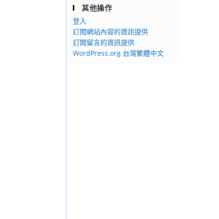
其他操作
登入
訂閱網站內容的資訊提供
訂閱留言的資訊提供
WordPress.org 台灣繁體中文