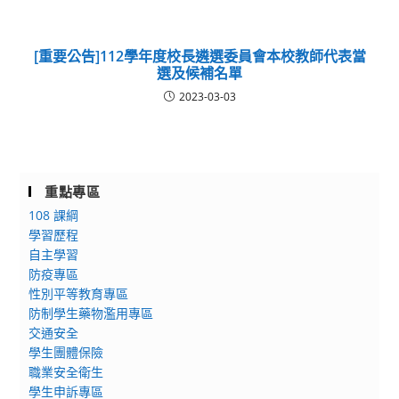
[重要公告]112學年度校長遴選委員會本校教師代表當
選及候補名單
2023-03-03
重點專區
108 課綱
學習歷程
自主學習
防疫專區
性別平等教育專區
防制學生藥物濫用專區
交通安全
學生團體保險
職業安全衛生
學生申訴專區