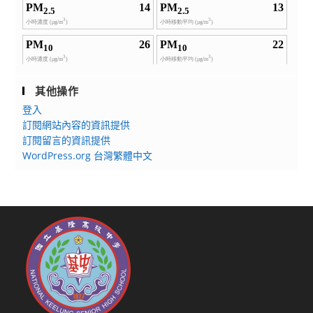
其他操作
登入
訂閱網站內容的資訊提供
訂閱留言的資訊提供
WordPress.org 台灣繁體中文