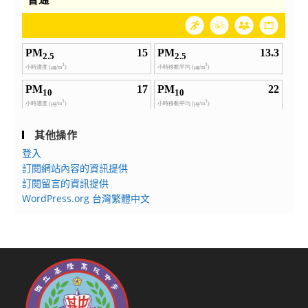
其他操作
登入
訂閱網站內容的資訊提供
訂閱留言的資訊提供
WordPress.org 台灣繁體中文