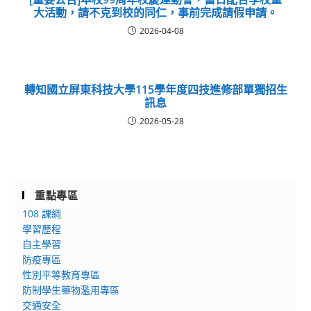
大活動，請不克到校的同仁，事前完成請假申請。
2026-04-08
轉知國立屏東科技大學115學年度四技進修部單獨招生
訊息
2026-05-28
重點專區
108 課綱
學習歷程
自主學習
防疫專區
性別平等教育專區
防制學生藥物濫用專區
交通安全