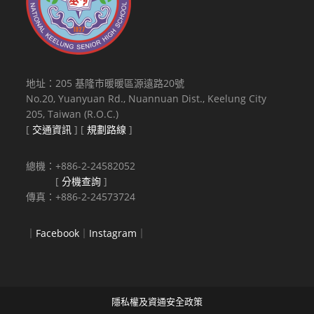
地址：205 基隆市暖暖區源遠路20號
No.20, Yuanyuan Rd., Nuannuan Dist., Keelung City
205, Taiwan (R.O.C.)
[
交通資訊
] [
規劃路線
]
總機：+886-2-24582052
[
分機查詢
]
傳真：+886-2-24573724
｜
Facebook
｜
Instagram
｜
隱私權及資通安全政策