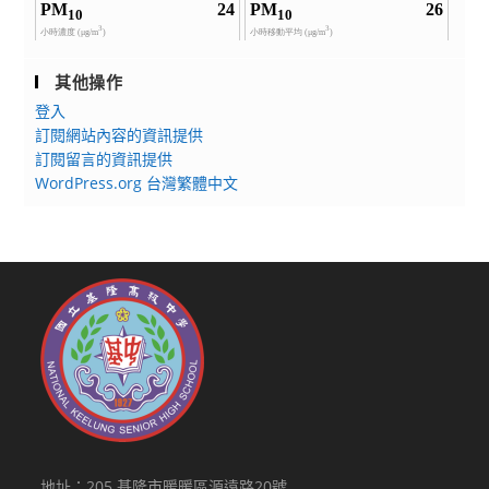
其他操作
登入
訂閱網站內容的資訊提供
訂閱留言的資訊提供
WordPress.org 台灣繁體中文
地址：205 基隆市暖暖區源遠路20號