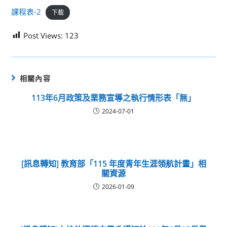
課程表-2
下載
Post Views:
123
相關內容
113年6月政策及業務宣導之執行情形表「無」
2024-07-01
[訊息轉知] 教育部「115 年度青年生涯領航計畫」相
關資源
2026-01-09