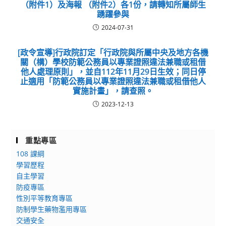
（附件1）及海報 （附件2）各1份，請轉知所屬師生
踴躍參與
2024-07-31
[政令宣導]行政院訂定「行政院與所屬中央及地方各機
關（構）學校防範公務員以專業證照違法兼職或租借
他人處理原則」，並自112年11月29日生效；同日停
止適用「防範公務員以專業證照違法兼職或租借他人
實施計畫」，請查照。
2023-12-13
重點專區
108 課綱
學習歷程
自主學習
防疫專區
性別平等教育專區
防制學生藥物濫用專區
交通安全