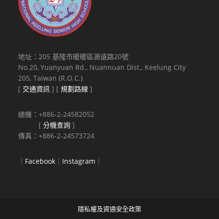
地址：205 基隆市暖暖區源遠路20號
No.20, Yuanyuan Rd., Nuannuan Dist., Keelung City
205, Taiwan (R.O.C.)
[
交通資訊
] [
規劃路線
]
總機：+886-2-24582052
[
分機查詢
]
傳真：+886-2-24573724
｜
Facebook
｜
Instagram
｜
隱私權及資通安全政策