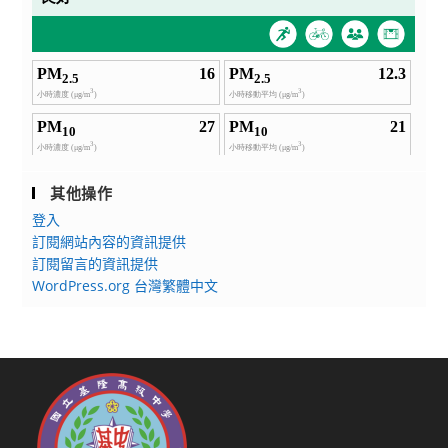
其他操作
登入
訂閱網站內容的資訊提供
訂閱留言的資訊提供
WordPress.org 台灣繁體中文