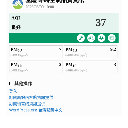
其他操作
登入
訂閱網站內容的資訊提供
訂閱留言的資訊提供
WordPress.org 台灣繁體中文