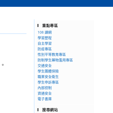
重點專區
108 課綱
學習歷程
自主學習
防疫專區
性別平等教育專區
防制學生藥物濫用專區
件。
交通安全
學生團體保險
職業安全衛生
學生申訴專區
內部控制
資通安全
電子書庫
搜尋網站