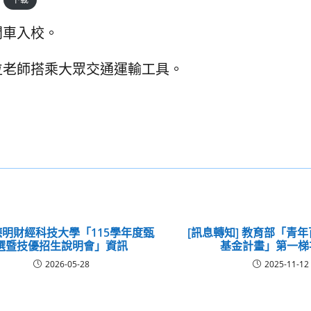
開車入校。
位老師搭乘大眾交通運輸工具。
明財經科技大學「115學年度甄
[訊息轉知] 教育部「青
選暨技優招生說明會」資訊
基金計畫」第一梯
2026-05-28
2025-11-12