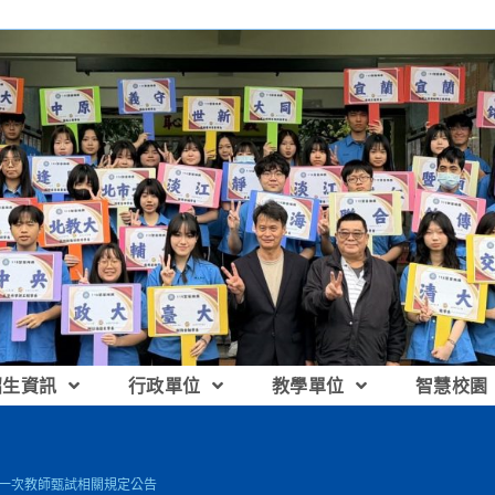
招生資訊
行政單位
教學單位
智慧校園
度第一次教師甄試相關規定公告