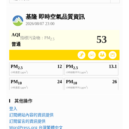
整
公
告
其他操作
登入
訂閱網站內容的資訊提供
訂閱留言的資訊提供
WordPress.org 台灣繁體中文