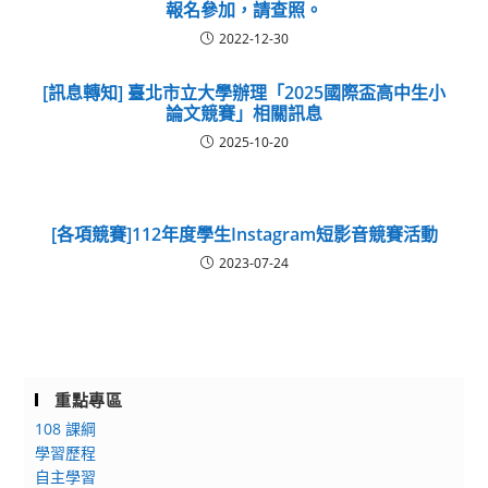
報名參加，請查照。
2022-12-30
[訊息轉知] 臺北市立大學辦理「2025國際盃高中生小
論文競賽」相關訊息
2025-10-20
[各項競賽]112年度學生Instagram短影音競賽活動
2023-07-24
重點專區
108 課綱
學習歷程
自主學習