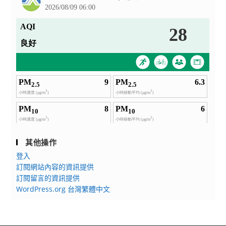
其他操作
登入
訂閱網站內容的資訊提供
訂閱留言的資訊提供
WordPress.org 台灣繁體中文