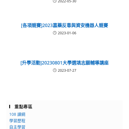
2022-05-30
[各項競賽]2023嘉藥反毒與資安機器人競賽
2023-01-06
[升學活動]20230801大學選填志願輔導講座
2023-07-27
重點專區
108 課綱
學習歷程
自主學習