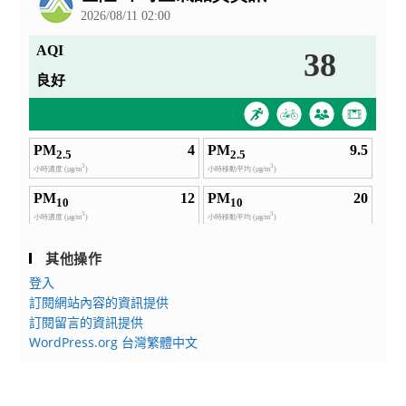
其他操作
登入
訂閱網站內容的資訊提供
訂閱留言的資訊提供
WordPress.org 台灣繁體中文