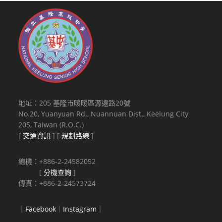
地址：205 基隆市暖暖區源遠路20號
No.20, Yuanyuan Rd., Nuannuan Dist., Keelung City
205, Taiwan (R.O.C.)
[
交通資訊
] [
規劃路線
]
總機：+886-2-24582052
[
分機查詢
]
傳真：+886-2-24573724
｜
Facebook
｜
Instagram
｜