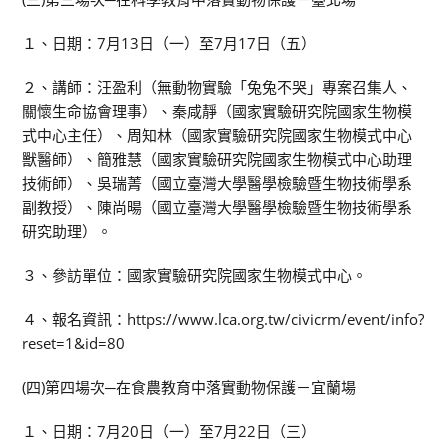
１、日期：7月13日（一）至7月17日（五）
２、講師：汪盈利（無動物實驗「兔兔不哭」專案召集人、
關懷生命協會理事）、秦咸靜（國家實驗研究院國家生物模
式中心主任）、周知林（國家實驗研究院國家生物模式中心
獸醫師）、簡雅慧（國家實驗研究院國家生物模式中心助理
技術師）、吳瑞菁（國立臺灣大學醫學檢驗暨生物技術學系
副教授）、陳尚暘（國立臺灣大學醫學檢驗暨生物技術學系
研究助理）。
３、參訪單位：國家實驗研究院國家生物模式中心。
４、報名資訊：https://www.lca.org.tw/civicrm/event/info?
reset=1&id=80
(四)第四場次─在食農教育中落實動物保護－宜蘭場
１、日期：7月20日（一）至7月22日（三）