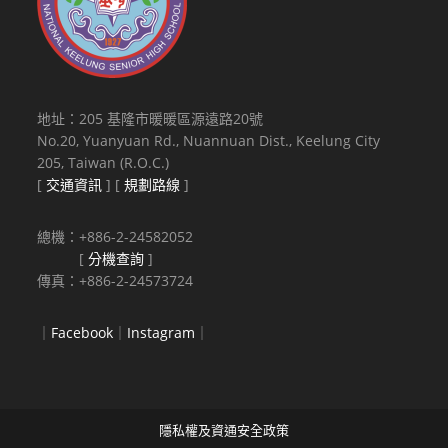
地址：205 基隆市暖暖區源遠路20號
No.20, Yuanyuan Rd., Nuannuan Dist., Keelung City
205, Taiwan (R.O.C.)
[
交通資訊
] [
規劃路線
]
總機：+886-2-24582052
[
分機查詢
]
傳真：+886-2-24573724
｜
Facebook
｜
Instagram
｜
隱私權及資通安全政策