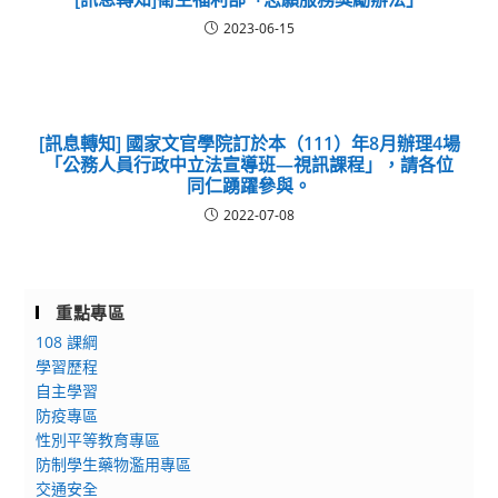
2023-06-15
[訊息轉知] 國家文官學院訂於本（111）年8月辦理4場
「公務人員行政中立法宣導班—視訊課程」，請各位
同仁踴躍參與。
2022-07-08
重點專區
108 課綱
學習歷程
自主學習
防疫專區
性別平等教育專區
防制學生藥物濫用專區
交通安全