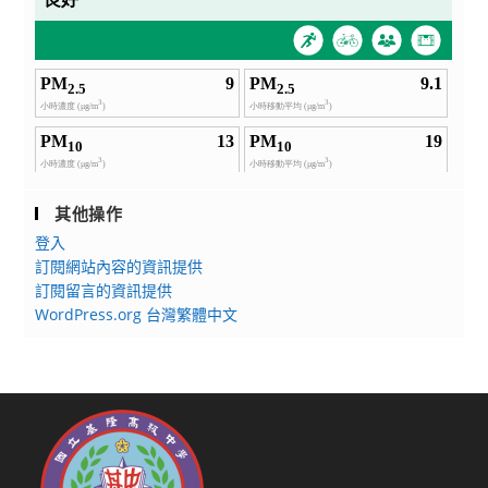
其他操作
登入
訂閱網站內容的資訊提供
訂閱留言的資訊提供
WordPress.org 台灣繁體中文