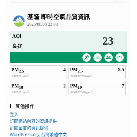
整
公
告
其他操作
登入
訂閱網站內容的資訊提供
訂閱留言的資訊提供
WordPress.org 台灣繁體中文