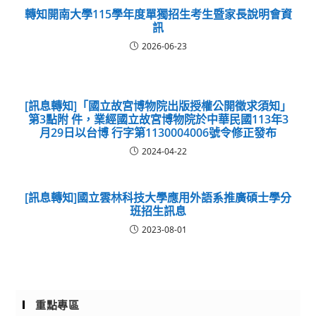
轉知開南大學115學年度單獨招生考生暨家長說明會資
訊
2026-06-23
[訊息轉知]「國立故宮博物院出版授權公開徵求須知」
第3點附 件，業經國立故宮博物院於中華民國113年3
月29日以台博 行字第1130004006號令修正發布
2024-04-22
[訊息轉知]國立雲林科技大學應用外語系推廣碩士學分
班招生訊息
2023-08-01
重點專區