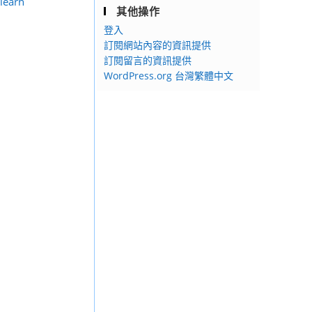
learn
其他操作
登入
訂閱網站內容的資訊提供
訂閱留言的資訊提供
WordPress.org 台灣繁體中文