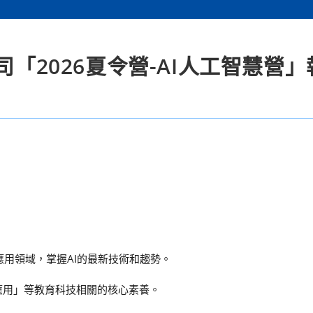
司「2026夏令營-AI人工智慧營
應用領域，掌握AI的最新技術和趨勢。
境應用」等教育科技相關的核心素養。