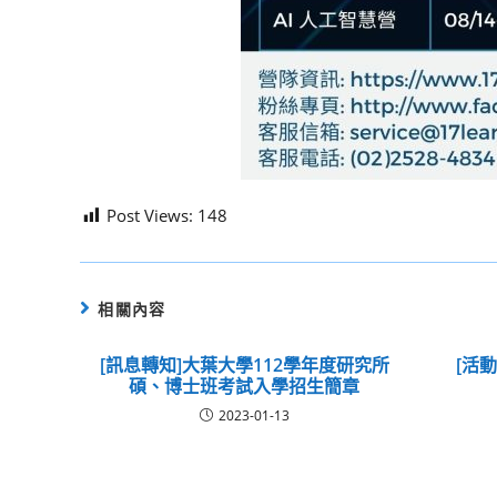
Post Views:
148
相關內容
[訊息轉知]大葉大學112學年度研究所
[活
碩、博士班考試入學招生簡章
2023-01-13