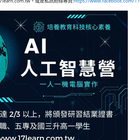
earn.com.tw，或是私訊粉絲專頁:
https://www.facebook.com/17