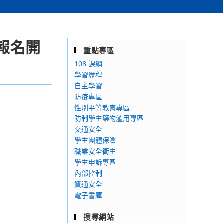
」報名開
重點專區
108 課綱
學習歷程
自主學習
防疫專區
性別平等教育專區
防制學生藥物濫用專區
交通安全
學生團體保險
職業安全衛生
學生申訴專區
內部控制
資通安全
電子書庫
搜尋網站