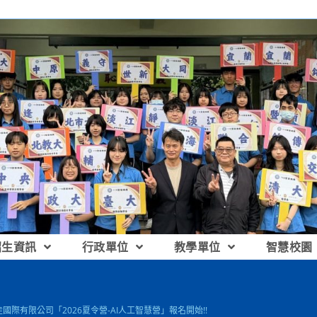
招生資訊
行政單位
教學單位
智慧校園
佳國際有限公司「2026夏令營-AI人工智慧營」報名開始!!