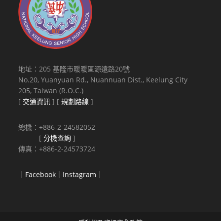
地址：205 基隆市暖暖區源遠路20號
No.20, Yuanyuan Rd., Nuannuan Dist., Keelung City
205, Taiwan (R.O.C.)
[
交通資訊
] [
規劃路線
]
總機：+886-2-24582052
[
分機查詢
]
傳真：+886-2-24573724
｜
Facebook
｜
Instagram
｜