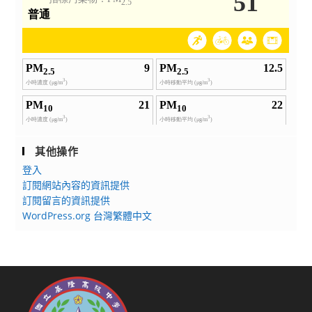
其他操作
登入
訂閱網站內容的資訊提供
訂閱留言的資訊提供
WordPress.org 台灣繁體中文