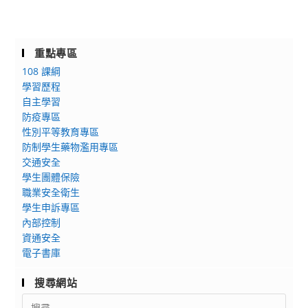
重點專區
108 課綱
學習歷程
自主學習
防疫專區
性別平等教育專區
防制學生藥物濫用專區
交通安全
學生團體保險
職業安全衛生
學生申訴專區
內部控制
資通安全
電子書庫
搜尋網站
Search