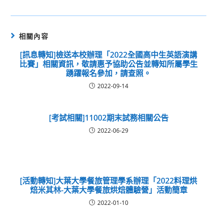
相關內容
[訊息轉知]檢送本校辦理「2022全國高中生英語演講
比賽」相關資訊，敬請惠予協助公告並轉知所屬學生
踴躍報名參加，請查照。
2022-09-14
[考試相關]11002期末試務相關公告
2022-06-29
[活動轉知]大葉大學餐旅管理學系辦理「2022料理烘
焙米其林-大葉大學餐旅烘焙體驗營」活動簡章
2022-01-10