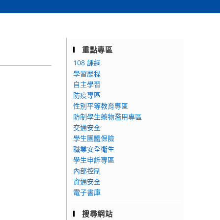
重點專區
108 課綱
學習歷程
自主學習
防疫專區
性別平等教育專區
防制學生藥物濫用專區
交通安全
學生團體保險
職業安全衛生
學生申訴專區
內部控制
資通安全
電子書庫
搜尋網站