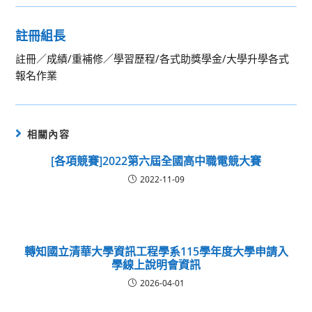
註冊組長
註冊／成績/重補修／學習歷程/各式助獎學金/大學升學各式
報名作業
相關內容
[各項競賽]2022第六屆全國高中職電競大賽
2022-11-09
轉知國立清華大學資訊工程學系115學年度大學申請入
學線上說明會資訊
2026-04-01