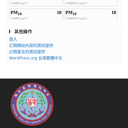
其他操作
登入
訂閱網站內容的資訊提供
訂閱留言的資訊提供
WordPress.org 台灣繁體中文