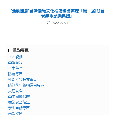
[活動訊息]台灣街舞文化推廣協會辦理「第一屆IM舞
現無限頒獎典禮」
2022-07-01
重點專區
108 課綱
學習歷程
自主學習
防疫專區
性別平等教育專區
防制學生藥物濫用專區
交通安全
學生團體保險
職業安全衛生
學生申訴專區
內部控制