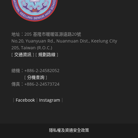
地址：205 基隆市暖暖區源遠路20號
No.20, Yuanyuan Rd., Nuannuan Dist., Keelung City
205, Taiwan (R.O.C.)
[
交通資訊
] [
規劃路線
]
總機：+886-2-24582052
[
分機查詢
]
傳真：+886-2-24573724
｜
Facebook
｜
Instagram
｜
隱私權及資通安全政策