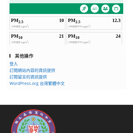
其他操作
登入
訂閱網站內容的資訊提供
訂閱留言的資訊提供
WordPress.org 台灣繁體中文