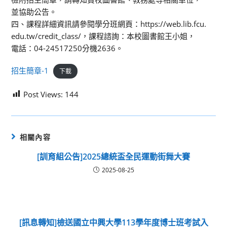
並協助公告。
四、課程詳細資訊請參閱學分班網頁：https://web.lib.fcu.
edu.tw/credit_class/，課程諮詢：本校圖書館王小姐，
電話：04-24517250分機2636。
招生簡章-1
下載
Post Views:
144
相關內容
[訓育組公告]2025總統盃全民運動街舞大賽
2025-08-25
[訊息轉知]檢送國立中興大學113學年度博士班考試入