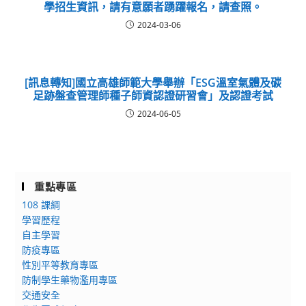
學招生資訊，請有意願者踴躍報名，請查照。
2024-03-06
[訊息轉知]國立高雄師範大學舉辦「ESG溫室氣體及碳
足跡盤查管理師種子師資認證研習會」及認證考試
2024-06-05
重點專區
108 課綱
學習歷程
自主學習
防疫專區
性別平等教育專區
防制學生藥物濫用專區
交通安全