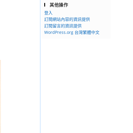
其他操作
登入
訂閱網站內容的資訊提供
訂閱留言的資訊提供
WordPress.org 台灣繁體中文