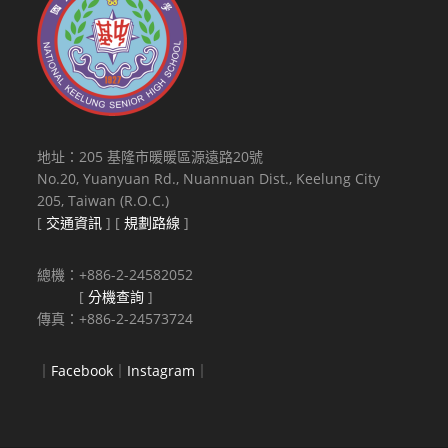
地址：205 基隆市暖暖區源遠路20號
No.20, Yuanyuan Rd., Nuannuan Dist., Keelung City
205, Taiwan (R.O.C.)
[
交通資訊
] [
規劃路線
]
總機：+886-2-24582052
[
分機查詢
]
傳真：+886-2-24573724
｜
Facebook
｜
Instagram
｜