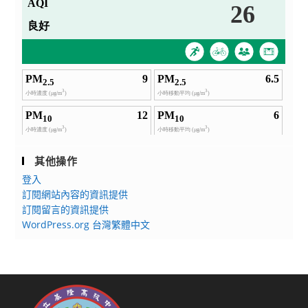
其他操作
登入
訂閱網站內容的資訊提供
訂閱留言的資訊提供
WordPress.org 台灣繁體中文