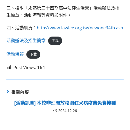
三、檢附「永然第三十四期高中法律生活營」活動辦法及招
生簡章、活動海報等資料如附件。
四、活動網頁：
http://www.lawlee.org.tw/newone34th.asp
活動辦法及招生簡章
下載
活動海報
下載
Post Views:
164
相關內容
[活動訊息] 本校辦理開放校園狂犬病疫苗免費接種
2024-12-26