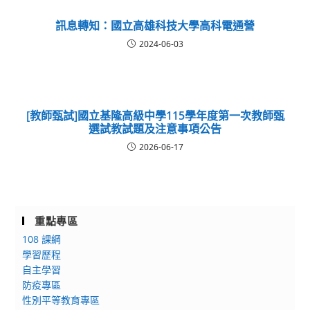
訊息轉知：國立高雄科技大學高科電通營
2024-06-03
[教師甄試]國立基隆高級中學115學年度第一次教師甄
選試教試題及注意事項公告
2026-06-17
重點專區
108 課綱
學習歷程
自主學習
防疫專區
性別平等教育專區