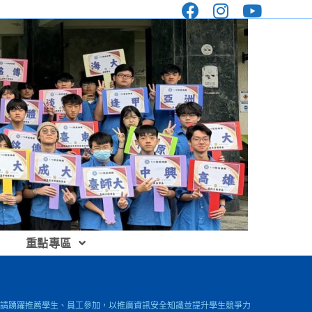
重點專區
公告並請踴躍推薦學生、員工參加，以推廣資訊安全知識並提升學生競爭力