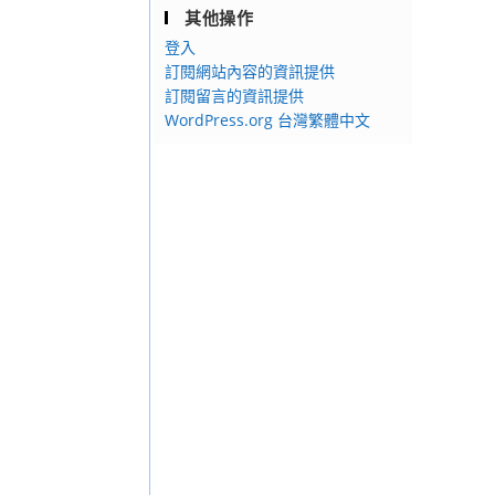
其他操作
登入
訂閱網站內容的資訊提供
訂閱留言的資訊提供
WordPress.org 台灣繁體中文