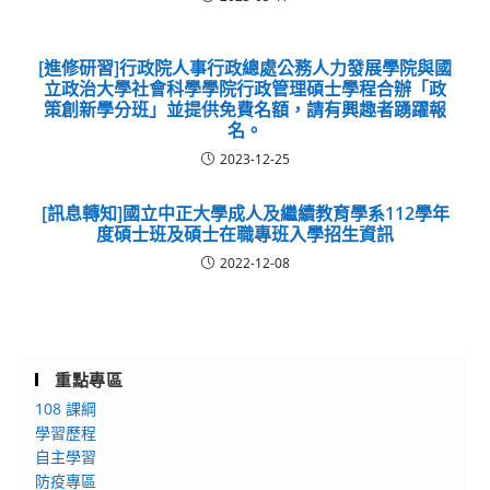
[進修研習]行政院人事行政總處公務人力發展學院與國
立政治大學社會科學學院行政管理碩士學程合辦「政
策創新學分班」並提供免費名額，請有興趣者踴躍報
名。
2023-12-25
[訊息轉知]國立中正大學成人及繼續教育學系112學年
度碩士班及碩士在職專班入學招生資訊
2022-12-08
重點專區
108 課綱
學習歷程
自主學習
防疫專區