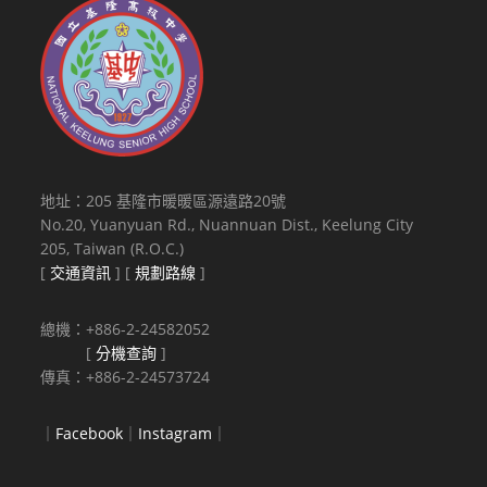
地址：205 基隆市暖暖區源遠路20號
No.20, Yuanyuan Rd., Nuannuan Dist., Keelung City
205, Taiwan (R.O.C.)
[
交通資訊
] [
規劃路線
]
總機：+886-2-24582052
[
分機查詢
]
傳真：+886-2-24573724
｜
Facebook
｜
Instagram
｜