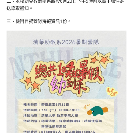
二、本校幼兒教育學系將於6月23日下午5時前以電子郵件寄
送錄取通知。
三、檢附旨揭營隊海報資訊1份。