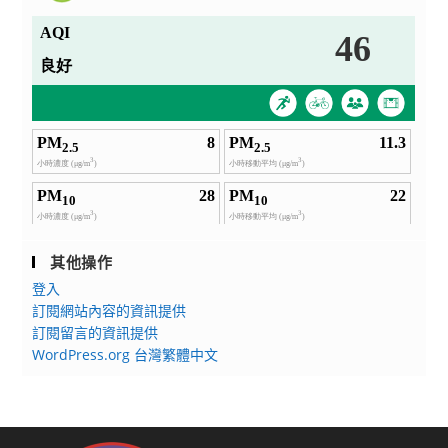
其他操作
登入
訂閱網站內容的資訊提供
訂閱留言的資訊提供
WordPress.org 台灣繁體中文