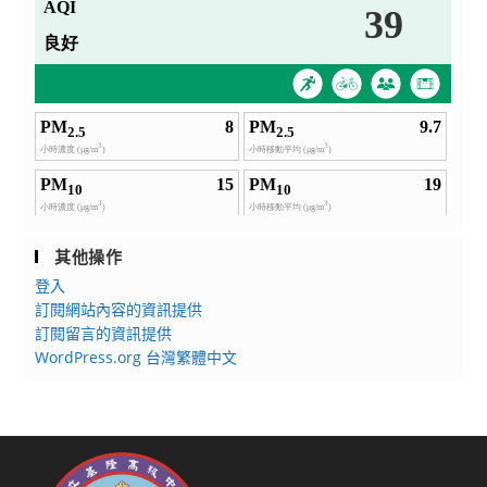
其他操作
登入
訂閱網站內容的資訊提供
訂閱留言的資訊提供
WordPress.org 台灣繁體中文