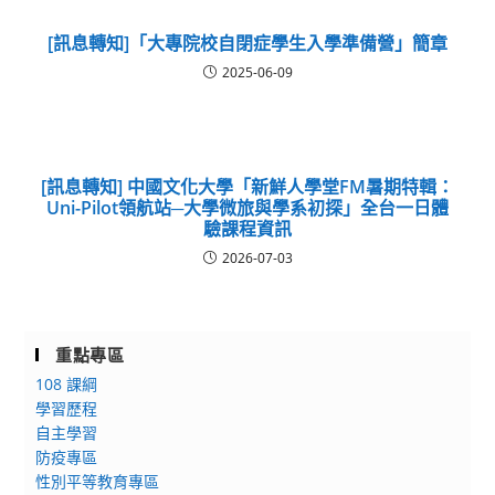
[訊息轉知]「大專院校自閉症學生入學準備營」簡章
2025-06-09
[訊息轉知] 中國文化大學「新鮮人學堂FM暑期特輯：
Uni-Pilot領航站─大學微旅與學系初探」全台一日體
驗課程資訊
2026-07-03
重點專區
108 課綱
學習歷程
自主學習
防疫專區
性別平等教育專區