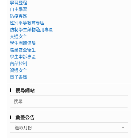
學習歷程
自主學習
防疫專區
性別平等教育專區
防制學生藥物濫用專區
交通安全
學生團體保險
職業安全衛生
學生申訴專區
內部控制
資通安全
電子書庫
搜尋網站
Search
for:
彙整公告
彙
選取月份
整