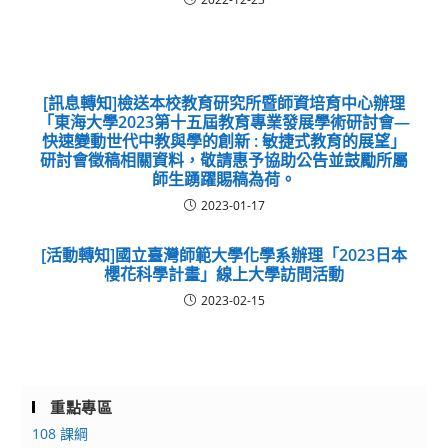
[訊息轉知]檢送本校教育研究所暨師資培育中心辦理
「東海大學2023第十五屆教育專業發展學術研討會—
快速變動世代中教與學的創新 : 敏捷式教育的展望」
研討會徵稿相關資料，敬請惠予協助公告並鼓勵所屬
師生踴躍賜稿為荷。
2023-01-17
[活動轉知]國立臺灣師範大學化學系辦理「2023日本
櫻花科學計畫」線上大學訪問活動
2023-02-15
重點專區
108 課綱