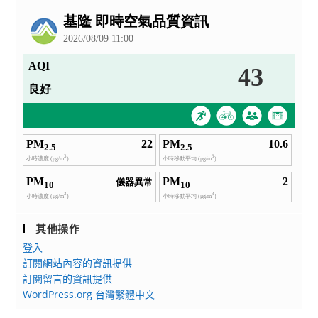
公
告
其他操作
登入
訂閱網站內容的資訊提供
訂閱留言的資訊提供
WordPress.org 台灣繁體中文