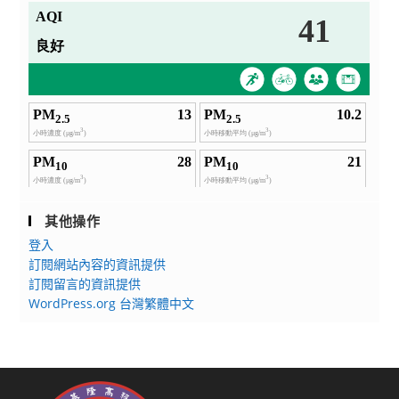
其他操作
登入
訂閱網站內容的資訊提供
訂閱留言的資訊提供
WordPress.org 台灣繁體中文