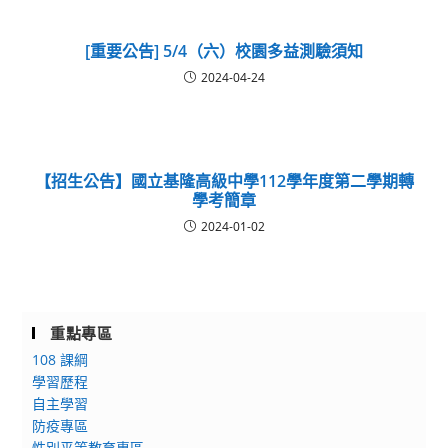
[重要公告] 5/4（六）校園多益測驗須知
2024-04-24
【招生公告】國立基隆高級中學112學年度第二學期轉
學考簡章
2024-01-02
重點專區
108 課綱
學習歷程
自主學習
防疫專區
性別平等教育專區