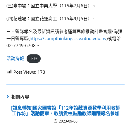
(三)臺中場：國立中興大學（115年7月6日）。
(四)花蓮場：國立花蓮高工（115年9月5日）。
三、營隊報名及最新資訊請參考運算思維推動計畫官網/海狸
一日營專區(
https://compthinking.csie.ntnu.edu.tw
)或電洽
02-7749-6708。
活動海報
下載
Post Views:
173
相關內容
[訊息轉知]國家圖書館「112年館藏資源教學利用教師
工作坊」活動簡章，敬請貴校鼓勵教師踴躍報名參加
2023-09-06