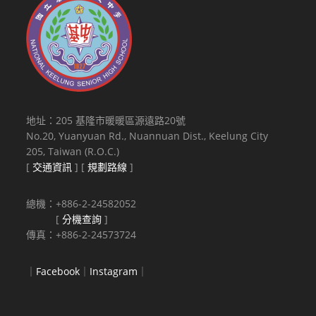
地址：205 基隆市暖暖區源遠路20號
No.20, Yuanyuan Rd., Nuannuan Dist., Keelung City
205, Taiwan (R.O.C.)
[
交通資訊
] [
規劃路線
]
總機：+886-2-24582052
[
分機查詢
]
傳真：+886-2-24573724
｜
Facebook
｜
Instagram
｜