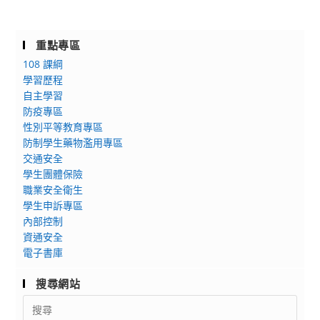
重點專區
108 課綱
學習歷程
自主學習
防疫專區
性別平等教育專區
防制學生藥物濫用專區
交通安全
學生團體保險
職業安全衛生
學生申訴專區
內部控制
資通安全
電子書庫
搜尋網站
Search
for: