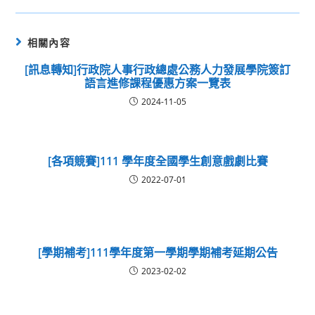
相關內容
[訊息轉知]行政院人事行政總處公務人力發展學院簽訂
語言進修課程優惠方案一覽表
2024-11-05
[各項競賽]111 學年度全國學生創意戲劇比賽
2022-07-01
[學期補考]111學年度第一學期學期補考延期公告
2023-02-02