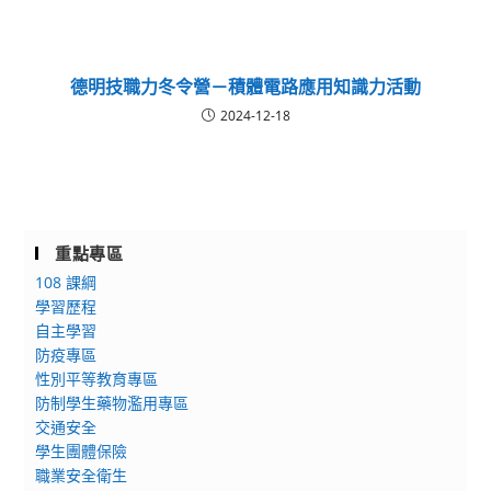
德明技職力冬令營－積體電路應用知識力活動
2024-12-18
重點專區
108 課綱
學習歷程
自主學習
防疫專區
性別平等教育專區
防制學生藥物濫用專區
交通安全
學生團體保險
職業安全衛生