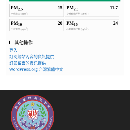
其他操作
登入
訂閱網站內容的資訊提供
訂閱留言的資訊提供
WordPress.org 台灣繁體中文