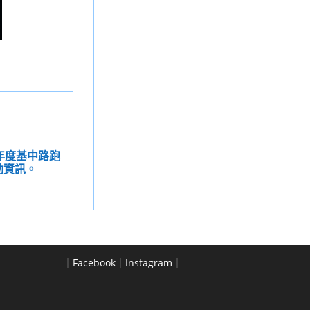
4年度基中路跑
動資訊。
｜
Facebook
｜
Instagram
｜