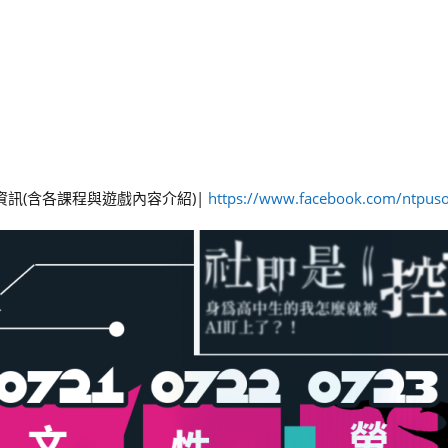
資訊(含各課程與遊戲內容介紹)|
https://www.facebook.com/ntpus