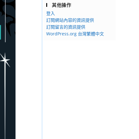
其他操作
登入
訂閱網站內容的資訊提供
訂閱留言的資訊提供
WordPress.org 台灣繁體中文