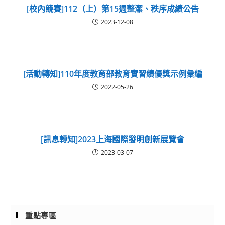
[校內競賽]112（上）第15週整潔、秩序成績公告
2023-12-08
[活動轉知]110年度教育部教育實習績優獎示例彙編
2022-05-26
[訊息轉知]2023上海國際發明創新展覽會
2023-03-07
重點專區