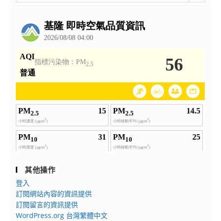
整
公
告
其他操作
登入
訂閱網站內容的資訊提供
訂閱留言的資訊提供
WordPress.org 台灣繁體中文