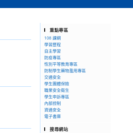
重點專區
108 課綱
學習歷程
自主學習
防疫專區
性別平等教育專區
防制學生藥物濫用專區
交通安全
學生團體保險
職業安全衛生
學生申訴專區
內部控制
資通安全
電子書庫
搜尋網站