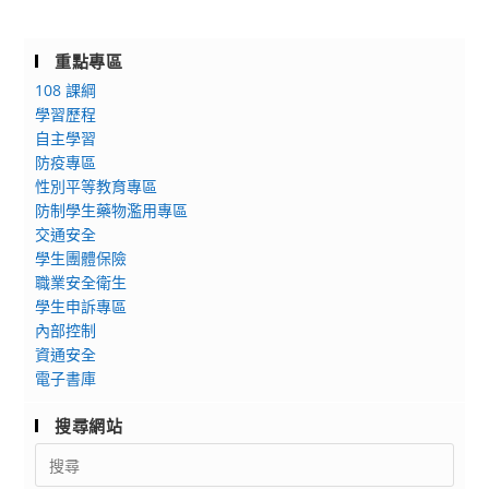
重點專區
108 課綱
學習歷程
自主學習
防疫專區
性別平等教育專區
防制學生藥物濫用專區
交通安全
學生團體保險
職業安全衛生
學生申訴專區
內部控制
資通安全
電子書庫
搜尋網站
Search
for: