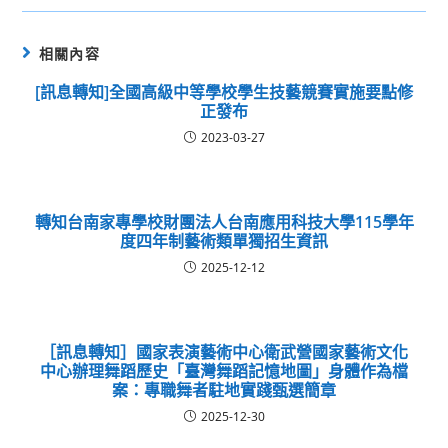
相關內容
[訊息轉知]全國高級中等學校學生技藝競賽實施要點修
正發布
2023-03-27
轉知台南家專學校財團法人台南應用科技大學115學年
度四年制藝術類單獨招生資訊
2025-12-12
［訊息轉知］國家表演藝術中心衛武營國家藝術文化
中心辦理舞蹈歷史「臺灣舞蹈記憶地圖」身體作為檔
案：專職舞者駐地實踐甄選簡章
2025-12-30