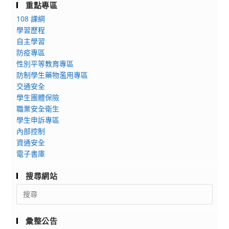
重點專區
108 課綱
學習歷程
自主學習
防疫專區
性別平等教育專區
防制學生藥物濫用專區
交通安全
學生團體保險
職業安全衛生
學生申訴專區
內部控制
資通安全
電子書庫
搜尋網站
Search
for:
彙整公告