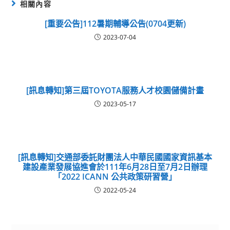
相關內容
[重要公告]112暑期輔導公告(0704更新)
2023-07-04
[訊息轉知]第三屆TOYOTA服務人才校園儲備計畫
2023-05-17
[訊息轉知]交通部委託財團法人中華民國國家資訊基本
建設產業發展協進會於111年6月28日至7月2日辦理
「2022 ICANN 公共政策研習營」
2022-05-24