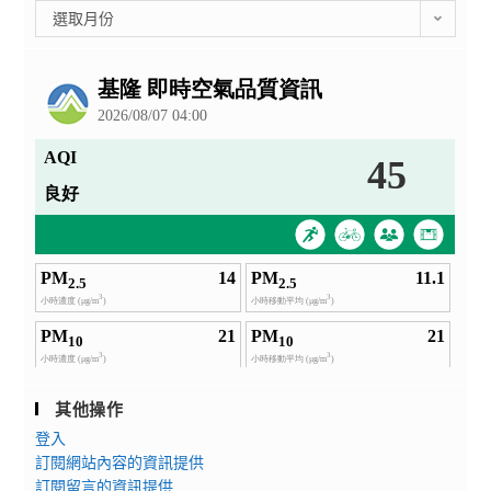
彙
選取月份
整
公
告
其他操作
登入
訂閱網站內容的資訊提供
訂閱留言的資訊提供