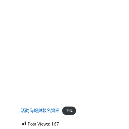
活動海報與報名資訊
下載
Post Views:
167