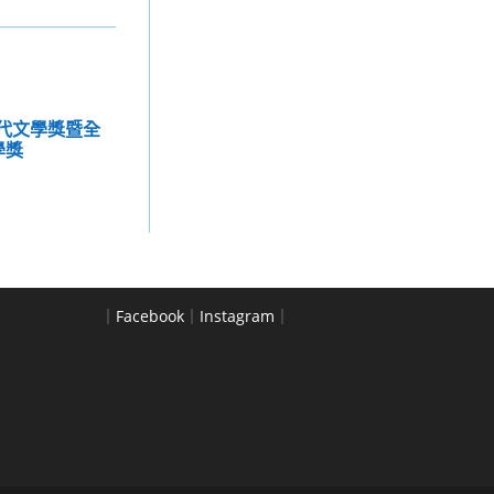
現代文學獎暨全
學獎
｜
Facebook
｜
Instagram
｜