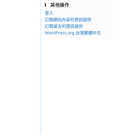
其他操作
登入
訂閱網站內容的資訊提供
訂閱留言的資訊提供
WordPress.org 台灣繁體中文