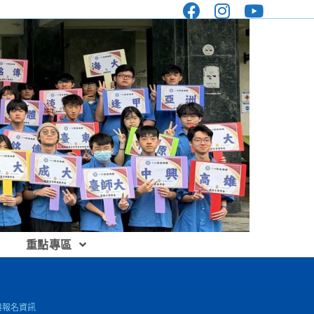
重點專區
與報名資訊