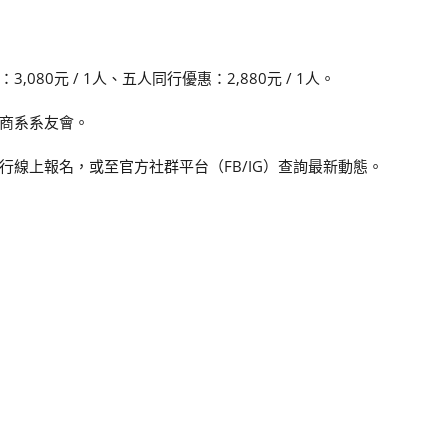
3,080元 / 1人、五人同行優惠：2,880元 / 1人。
商系系友會。
進行線上報名，或至官方社群平台（FB/IG）查詢最新動態。