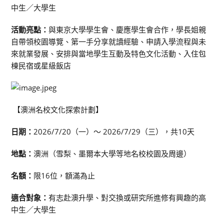
中生／大學生
活動亮點：
與東京大學學生會、慶應學生會合作，學長姐親
自帶領校園導覽、第一手分享就讀經驗、申請入學流程與未
來就業發展、安排與當地學生互動及特色文化活動、入住包
棟民宿或星級飯店
【澳洲名校文化探索計劃】
日期：
2026/7/20（一）～ 2026/7/29（三），共10天
地點：
澳洲（雪梨、墨爾本大學等地名校校園及周邊）
名額：
限16位，額滿為止
適合對象：
有志赴澳升學、對交換或研究所進修有興趣的高
中生／大學生