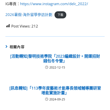
IG專頁：
https://www.instagram.com/delc_2022/
2026暑假-海外留學參訪計劃
下載
Post Views:
212
相關內容
[活動轉知]黎明技術學院「2023編織設計。開運招財
錢包冬令營」
2022-12-15
[訊息轉知]「113學年度藝術才能專長領域輔導團研習
增能實施計畫」
2024-09-25