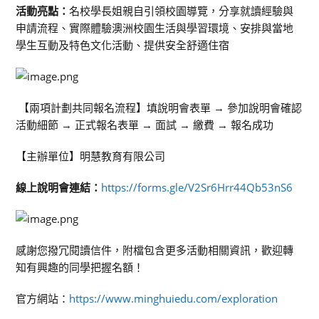
活動亮點：
名校學長姐親自引領校園導覽，分享就讀經驗與
申請流程、實際體驗澳洲校園生活與學習環境、安排與當地
學生互動及特色文化活動、提供安全舒適住宿
【兩項計劃共同報名流程】填說明會表單 → 參加說明會確認
活動細節 → 正式報名表單 → 面試 → 繳費 → 報名成功
【主辦單位】明慧教育有限公司
線上說明會連結：
https://forms.gle/V2Sr6Hrr44Qb53nS6
感謝您撥冗閱讀信件，附檔包含更多活動相關資訊，歡迎轉
知有興趣的同學把握名額！
官方網站：
https://www.minghuiedu.com/exploration