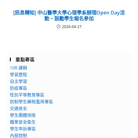
[訊息轉知] 中山醫學大學心理學系辦理Open Day活
動，鼓勵學生報名參加
2026-04-27
重點專區
108 課綱
學習歷程
自主學習
防疫專區
性別平等教育專區
防制學生藥物濫用專區
交通安全
學生團體保險
職業安全衛生
學生申訴專區
內部控制