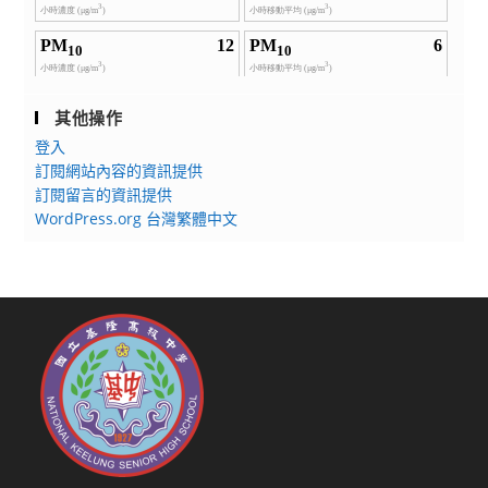
其他操作
登入
訂閱網站內容的資訊提供
訂閱留言的資訊提供
WordPress.org 台灣繁體中文