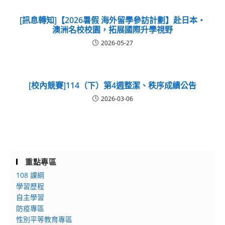
[訊息轉知]【2026暑假 海外留學參訪計劃】赴日本・
澳洲名校校園，拓展國際升學視野
2026-05-27
[校內競賽]114（下）第4週整潔、秩序成績公告
2026-03-06
重點專區
108 課綱
學習歷程
自主學習
防疫專區
性別平等教育專區