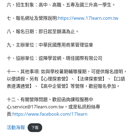
六、招生對象：高中、高職、五專及國三升高一學生。
七、報名網址及營隊說明:
https://www.17learn.com.tw
八、報名日期：即日起至額滿為止。
九、主辦單位：中華民國應用商業管理協會
十、協辦單位：逗陣學習網、晴佳國際有限公司
十一、其他事項: 如與學校暑期輔導撞期，可提供報名證明，
以便請假。另有【心理探索營】、【法律探索營】、【口語
表達溝通營】、【高中企管營】等營隊，歡迎報名參加。
十二、有關營隊問題，歡迎函詢課程服務中
心:service@17learn.com.tw，或是私訊粉絲專
頁:
https://www.facebook.com/17learn
活動海報
下載