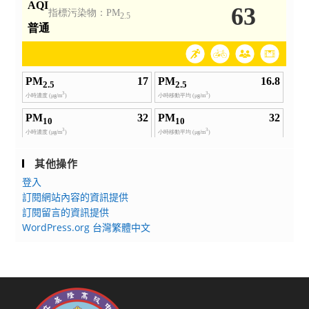
其他操作
登入
訂閱網站內容的資訊提供
訂閱留言的資訊提供
WordPress.org 台灣繁體中文