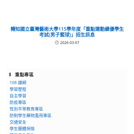
轉知國立臺灣藝術大學115學年度「重點運動績優學生
考試(男子籃球)」招生訊息
2026-03-07
重點專區
108 課綱
學習歷程
自主學習
防疫專區
性別平等教育專區
防制學生藥物濫用專區
交通安全
學生團體保險