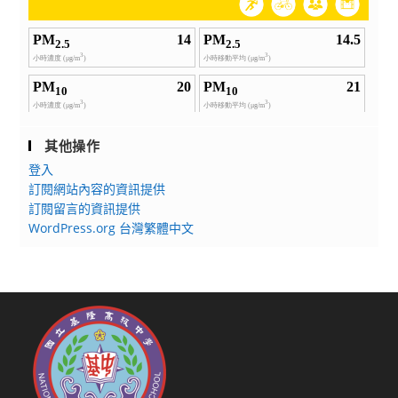
其他操作
登入
訂閱網站內容的資訊提供
訂閱留言的資訊提供
WordPress.org 台灣繁體中文