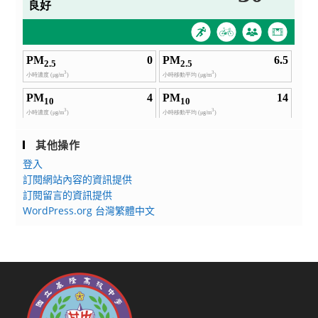
其他操作
登入
訂閱網站內容的資訊提供
訂閱留言的資訊提供
WordPress.org 台灣繁體中文