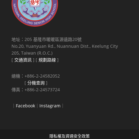
地址：205 基隆市暖暖區源遠路20號
No.20, Yuanyuan Rd., Nuannuan Dist., Keelung City
205, Taiwan (R.O.C.)
[
交通資訊
] [
規劃路線
]
總機：+886-2-24582052
[
分機查詢
]
傳真：+886-2-24573724
｜
Facebook
｜
Instagram
｜
隱私權及資通安全政策