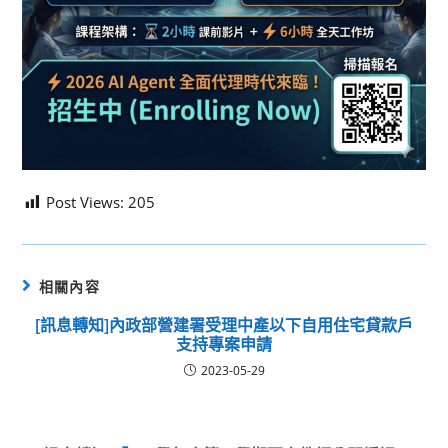
Post Views:
205
相關內容
[訊息轉知]內政部營建署受理中產以下自用住宅貸款戶
支持專案申請
2023-05-29