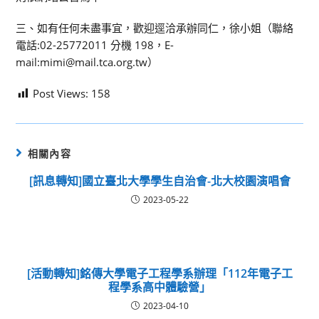
三、如有任何未盡事宜，歡迎逕洽承辦同仁，徐小姐（聯絡
電話:02-25772011 分機 198，E-
mail:mimi@mail.tca.org.tw）
Post Views:
158
相關內容
[訊息轉知]國立臺北大學學生自治會-北大校園演唱會
2023-05-22
[活動轉知]銘傳大學電子工程學系辦理「112年電子工
程學系高中體驗營」
2023-04-10