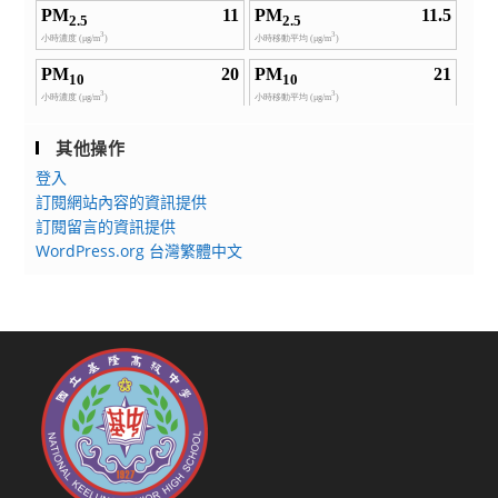
其他操作
登入
訂閱網站內容的資訊提供
訂閱留言的資訊提供
WordPress.org 台灣繁體中文