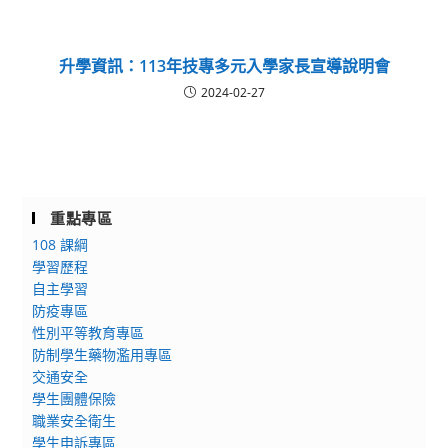
升學資訊：113年技專多元入學家長宣導說明會
2024-02-27
重點專區
108 課綱
學習歷程
自主學習
防疫專區
性別平等教育專區
防制學生藥物濫用專區
交通安全
學生團體保險
職業安全衛生
學生申訴專區