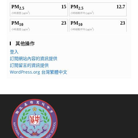
其他操作
登入
訂閱網站內容的資訊提供
訂閱留言的資訊提供
WordPress.org 台灣繁體中文