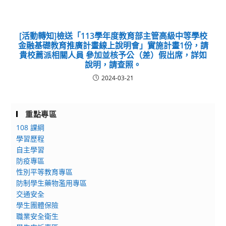
[活動轉知]檢送「113學年度教育部主管高級中等學校
金融基礎教育推廣計畫線上說明會」實施計畫1份，請
貴校薦派相關人員 參加並核予公（差）假出席，詳如
說明，請查照。
2024-03-21
重點專區
108 課綱
學習歷程
自主學習
防疫專區
性別平等教育專區
防制學生藥物濫用專區
交通安全
學生團體保險
職業安全衛生