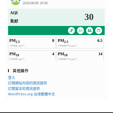
其他操作
登入
訂閱網站內容的資訊提供
訂閱留言的資訊提供
WordPress.org 台灣繁體中文