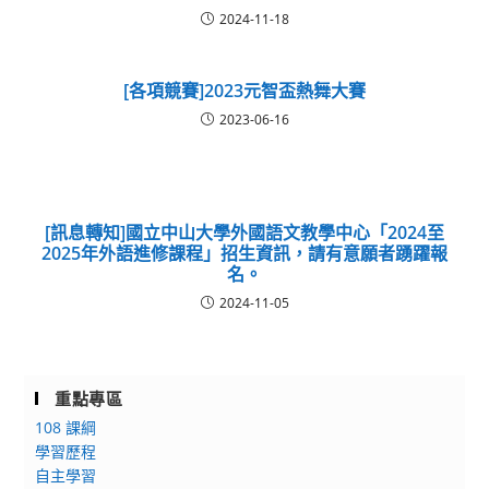
2024-11-18
[各項競賽]2023元智盃熱舞大賽
2023-06-16
[訊息轉知]國立中山大學外國語文教學中心「2024至
2025年外語進修課程」招生資訊，請有意願者踴躍報
名。
2024-11-05
重點專區
108 課綱
學習歷程
自主學習