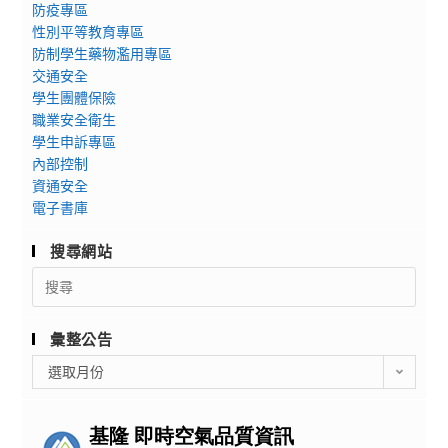
防疫專區
性別平等教育專區
防制學生藥物濫用專區
交通安全
學生團體保險
職業安全衛生
學生申訴專區
內部控制
資通安全
電子書庫
搜尋網站
Search
for:
彙整公告
彙
選取月份
整
公
告