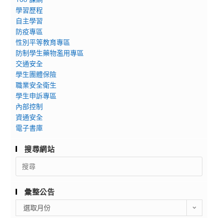
學習歷程
自主學習
防疫專區
性別平等教育專區
防制學生藥物濫用專區
交通安全
學生團體保險
職業安全衛生
學生申訴專區
內部控制
資通安全
電子書庫
搜尋網站
Search
for:
彙整公告
彙
選取月份
整