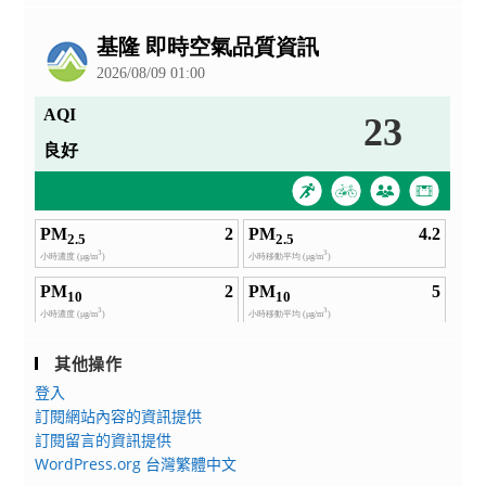
公
告
其他操作
登入
訂閱網站內容的資訊提供
訂閱留言的資訊提供
WordPress.org 台灣繁體中文