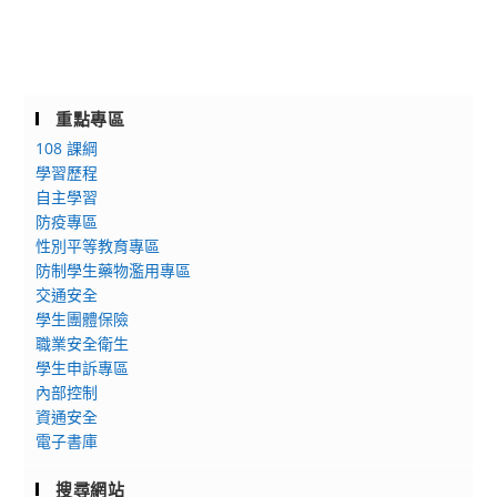
重點專區
108 課綱
學習歷程
自主學習
防疫專區
性別平等教育專區
防制學生藥物濫用專區
交通安全
學生團體保險
職業安全衛生
學生申訴專區
內部控制
資通安全
電子書庫
搜尋網站