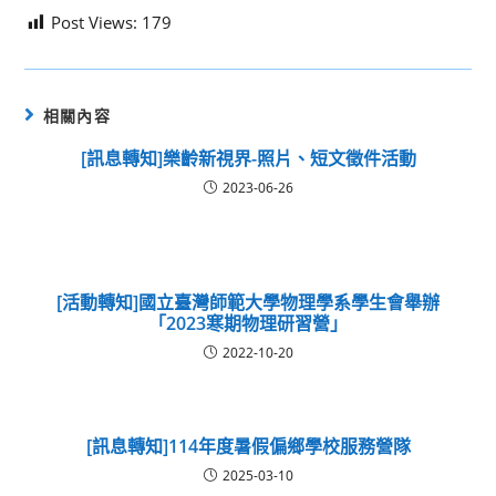
Post Views:
179
相關內容
[訊息轉知]樂齡新視界-照片、短文徵件活動
2023-06-26
[活動轉知]國立臺灣師範大學物理學系學生會舉辦
「2023寒期物理研習營」
2022-10-20
[訊息轉知]114年度暑假偏鄉學校服務營隊
2025-03-10