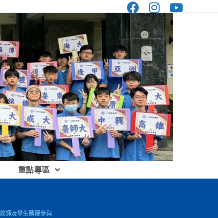
重點專區
校教師及學生踴躍參與