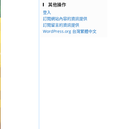
其他操作
登入
訂閱網站內容的資訊提供
訂閱留言的資訊提供
WordPress.org 台灣繁體中文