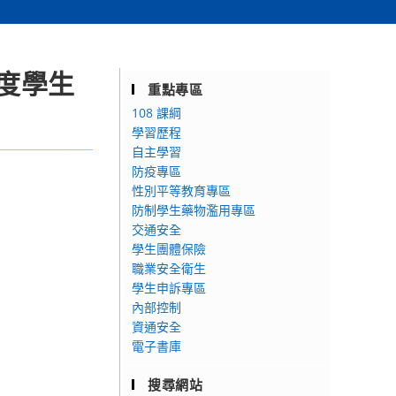
年度學生
重點專區
108 課綱
學習歷程
自主學習
防疫專區
性別平等教育專區
防制學生藥物濫用專區
交通安全
學生團體保險
職業安全衛生
學生申訴專區
內部控制
資通安全
電子書庫
搜尋網站