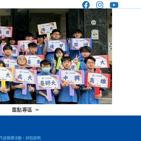
重點專區
秀作品徵選活動，詳如說明